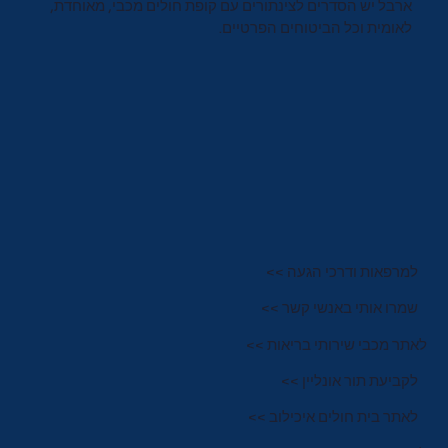
ארבל יש הסדרים לצינתורים עם קופת חולים מכבי, מאוחדת,
לאומית וכל הביטוחים הפרטיים.
למרפאות ודרכי הגעה >>
שמרו אותי באנשי קשר >>
לאתר מכבי שירותי בריאות >>
לקביעת תור אונליין >>
לאתר בית חולים איכילוב >>