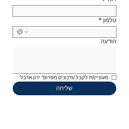
טלפון
*
הודעה
מעוניין/ת לקבל עדכונים מפרופ' ירון ארבל
שליחה