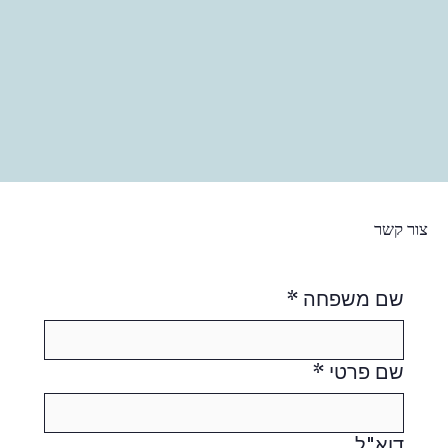
צור קשר
שם משפחה
*
שם פרטי
*
דוא"ל