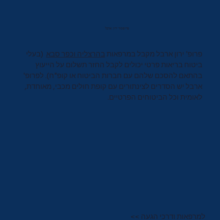
פרופסור ירון ארבל
פרופ' ירון ארבל מקבל במרפאות
בהרצליה וכפר סבא
(בעלי
ביטוח בריאות פרטי יכולים לקבל החזר תשלום על הייעוץ
בהתאם להסכם שלהם עם חברות הביטוח או קופ"ח). לפרופ'
ארבל יש הסדרים לצינתורים עם קופת חולים מכבי, מאוחדת,
לאומית וכל הביטוחים הפרטיים.
למרפאות ודרכי הגעה >>